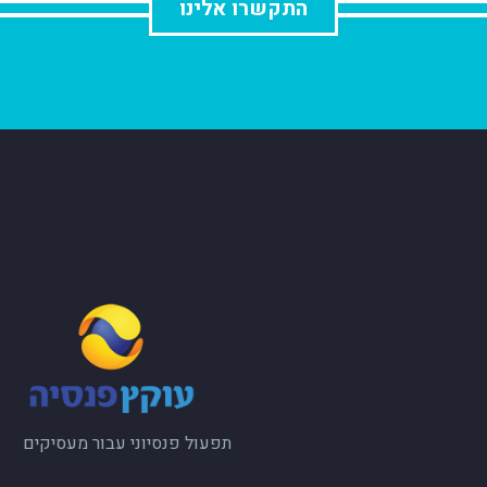
התקשרו אלינו
תפעול פנסיוני עבור מעסיקים