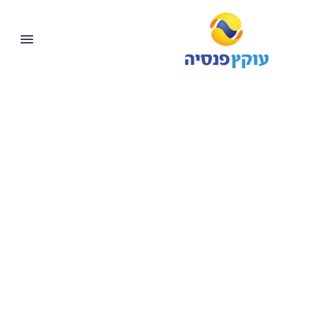
העולם הפנסיוני בלחיצת
כפתור