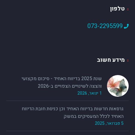
טלפון
073-2295599
מידע חשוב
שנת 2025 בדיווח האחיד - סיכום מקצועי
והצצה לשינויים הצפויים ב-2026
1 ינואר, 2026
גרסאות חדשות בדיווח האחיד וכן כניסת חובת הדיווח
האחיד לכלל המעסיקים במשק
5 פברואר, 2025