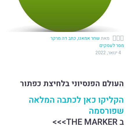



מאת
שחר אמאנו, כתב דה מרקר
מסר לעסקים
4 ינואר, 2022
העולם הפנסיוני בלחיצת כפתור
הקליקו כאן לכתבה המלאה
שפורסמה
ב THE MARKER>>>