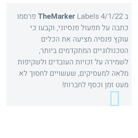
ב 4/1/22
TheMarker
Labels פרסמו
כתבה על תפעול פנסיוני, וקבעו כי
עוקץ פנסיה מציעה את הכלים
הטכנולוגיים המתקדמים ביותר,
לשמירה על זכויות העובדים ולשקיפות
מלאה למעסיקים, שעשויים לחסוך לא
מעט זמן וכסף לחברות!