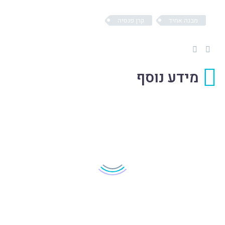
מבנה אחיד
קרן פנסיה
מידע נוסף
קליטת עובד חדש –
דיווח במבנה אחיד