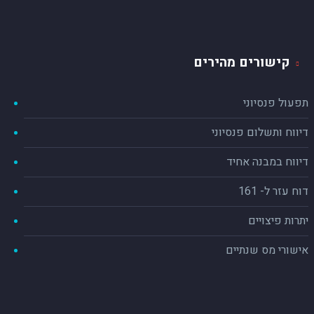
קישורים מהירים
תפעול פנסיוני
דיווח ותשלום פנסיוני
דיווח במבנה אחיד
דוח עזר ל- 161
יתרות פיצויים
אישורי מס שנתיים