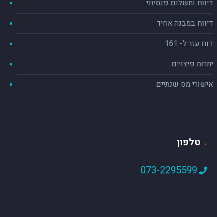
דיווח ותשלום פנסיוני
דיווח במבנה אחיד
דוח עזר ל- 161
יתרות פיצויים
אישורי מס שנתיים
טלפון
073-2295599