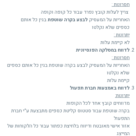
חסרונות :
צריך לעלות קובץ נפרד עבור כל קופה וקופה
האחריות על המעסיק
לבצע בקרה שוטפת
בגין כל אותם
כספים שלא נקלטו
יתרונות :
לא קיימת עלות
לדווח במסלקה הפנסיונית
חסרונות :
האחריות על המעסיק לבצע בקרה שוטפת בגין כל אותם כספים
שלא נקלטו
קיימת עלות
לדווח באמצעות חברת תפעול
יתרונות:
מדווחים קובץ אחד לכל הקופות
בקרה שוטפת עבור סטטוס קליטת כספים מתבצעת ע”י חברת
התפעול
אזור אישי מאובטח ודיווח בלחיצת כפתור עבור כל הלקוחות של
המייצג