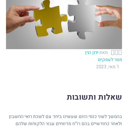



מאת
ירון הרן
מסר לעסקים
1 מאי, 2023
שאלות ותשובות
בהמשך לשני כנסי הזום שעשינו ביחד עם לשכת רואי החשבון
ולאחר כחודשיים בהם רו”ח מדווחים עבור הלקוחות שלהם