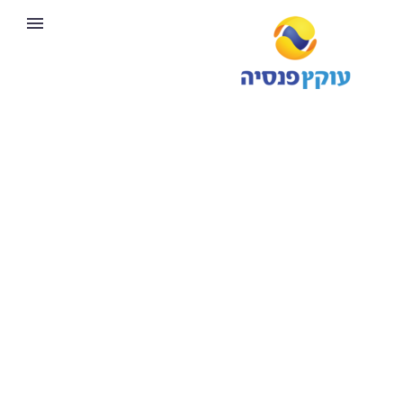
שאלות ותשובות
שכיחות בעקבות כניסת
מעסיקים עם 3 עובדים
ומעלה לחובת הדיווח