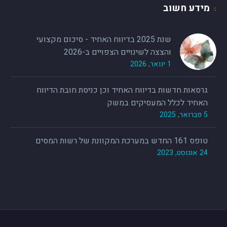
מידע חשוב
שנת 2025 בדיווח האחיד - סיכום מקצועי
והצצה לשינויים הצפויים ב-2026
1 ינואר, 2026
גרסאות חדשות בדיווח האחיד וכן כניסת חובת הדיווח
האחיד לכלל המעסיקים במשק
5 פברואר, 2025
טופס 161 החדש במערכת המקוונת של רשות המסים
24 אוגוסט, 2023