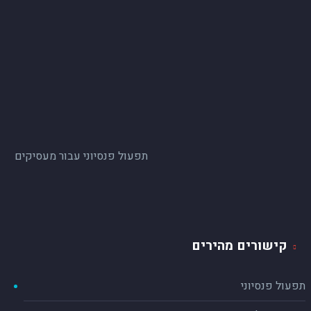
תפעול פנסיוני עבור מעסיקים
קישורים מהירים
תפעול פנסיוני