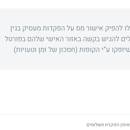
ו להפיק אישור מס על הפקדות מעסיק בגין
יה יכולים להגיש בקשה באזור האישי שלהם בפורטל
ופקו ע”י הקופות (חסכון של זמן וטעויות)