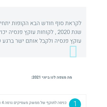
לקראת סוף חודש הבא הקופות יתחיל
שנת 2020 , לקוחות עוקץ פנס
עוקץ פנסיה ולקבל אותם ישר ברגע שי
מה מצפה לנו ביוני 2021:
1
כניסה לתוקף של ממשק מעסיקים גרסה 4 ואופן הפקדת תשלומים