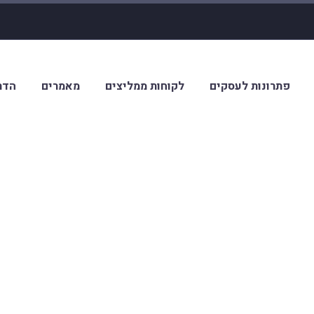
פתרונות לעסקים
לקוחות ממליצים
מאמרים
הדר
מבנה אחיד