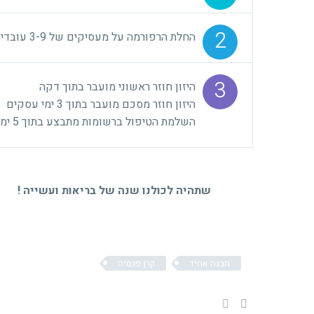
2
החלת הרפורמה על מעסיקים של 3-9 עובדים בחובת הדיווח במבנה אחיד
3
היזון חוזר ראשוני מועבר בתוך דקה
היזון חוזר מסכם מועבר בתוך 3 ימי עסקים
השלמת הטיפול ברשומות מתבצע בתוך 5 ימי עסקים
שתהיה לכולנו שנה של בריאות ועשייה !
מבנה אחיד
קרן פנסיה