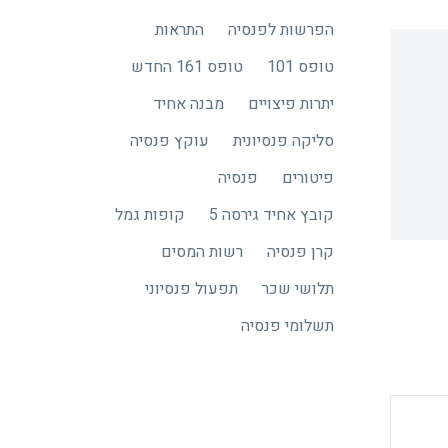
הפרשות לפנסיה
התראות
טופס 101
טופס 161 החדש
יתרות פיצויים
מבנה אחיד
סליקה פנסיונית
עוקץ פנסיה
פיטורים
פנסיה
קובץ אחיד גירסה 5
קופות גמל
קרן פנסיה
רשות המסים
תלושי שכר
תפעול פנסיוני
תשלומי פנסיה