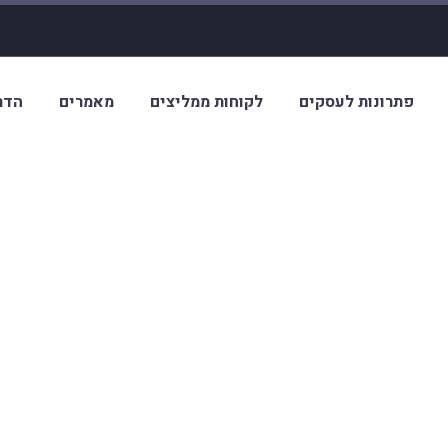
פתרונות לעסקים
לקוחות ממליצים
מאמרים
הדר
בעצם כולל 