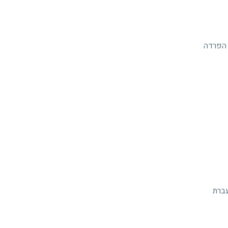
 הפרדה
עברת