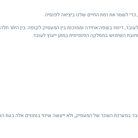
 כדי לשמר את רמת החיים שלנו ביציאה לפנסיה.
עובד, דיווח בשפה אחידה וממוכנת בין המעסיק לקופה. בין היתר חלה
 וחובת השימוש במסלקה הפנסיונית במתן ייעוץ לעובד.
ובד במערכת השכר של המעסיק, ולא ייעשה שינוי בנתונים אלה בעת ה