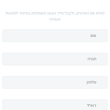
למלא את הפרטים, ולקבל מייד הצעה משתלמת במיוחד לתפעול
פנסיוני