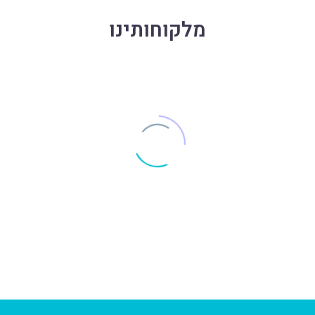
מלקוחותינו