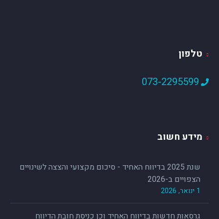
טלפון
073-2295599
מידע חשוב
שנת 2025 בדיווח האחיד - סיכום מקצועי והצצה לשינויים
הצפויים ב-2026
1 ינואר, 2026
גרסאות חדשות בדיווח האחיד וכן כניסת חובת הדיווח