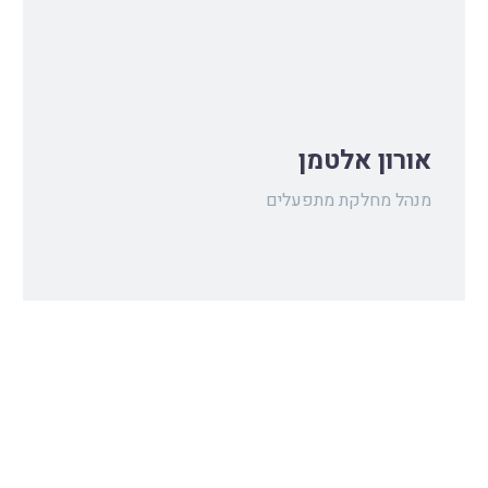
אורון אלטמן
מנהל מחלקת מתפעלים