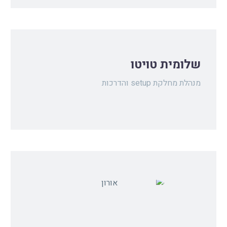
שלומית טויטו
מנהלת מחלקת setup והדרכות