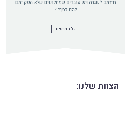
חזרתם לשגרה ויש עובדים שמתלוננים שלא הפקדתם
להם כסף??
כל הפרטים
הצוות שלנו: