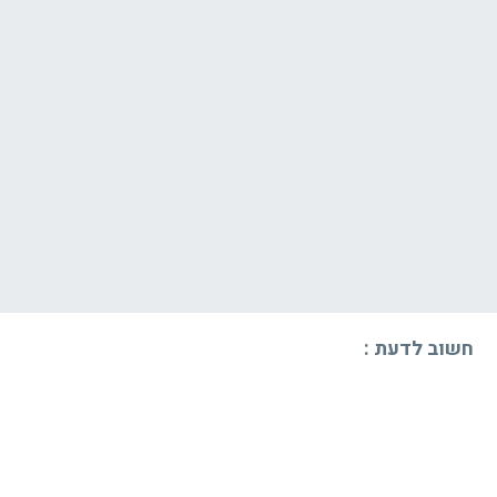
חשוב לדעת :