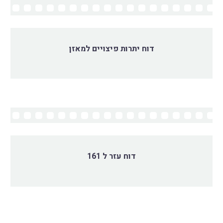
דוח יתרות פיצויים למאזן
דוח עזר ל 161