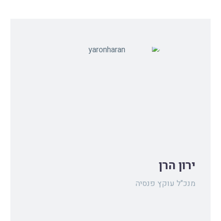
ירון הרן
מנכ"ל עוקץ פנסיה