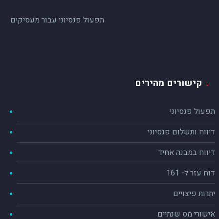
תפעול פנסיוני עבור מעסיקים
קישורים מהירים
תפעול פנסיוני
דיווח ותשלום פנסיוני
דיווח במבנה אחיד
דוח עזר ל- 161
יתרות פיצויים
אישורי מס שנתיים