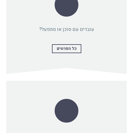
עובדים עם סוכן או מתפעל?
כל הפרטים