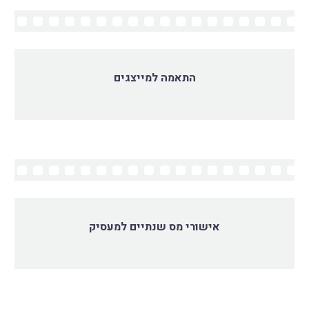
התאמה למייצגים
אישורי מס שנתיים למעסיק