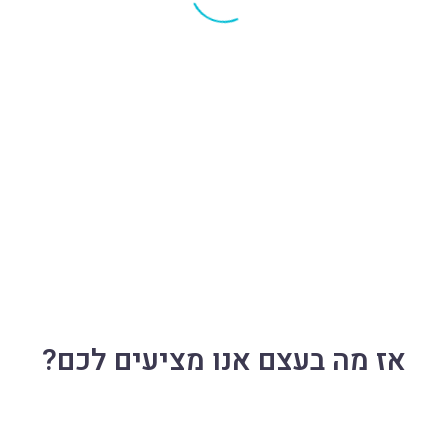
אז מה בעצם אנו מציעים לכם?