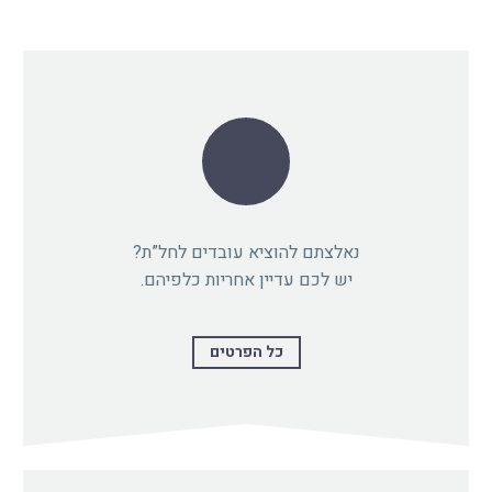
נאלצתם להוציא עובדים לחל”ת?
יש לכם עדיין אחריות כלפיהם.
כל הפרטים