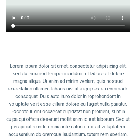
Lorem ipsum dolor sit amet, consectetur adipisicing elit,
sed do eiusmod tempor incididunt ut labore et dolore
magna aliqua. Ut enim ad minim veniam, quis nostrud
exercitation ullamco laboris nisi ut aliquip ex ea commodo
consequat. Duis aute irure dolor in reprehenderit in
voluptate velit esse cillum dolore eu fugiat nulla pariatur.
Excepteur sint occaecat cupidatat non proident, sunt in
culpa qui officia deserunt mollit anim id est laborum. Sed ut
perspiciatis unde omnis iste natus error sit voluptatem
accusantium doloremque laudantium, totam rem aperiam,