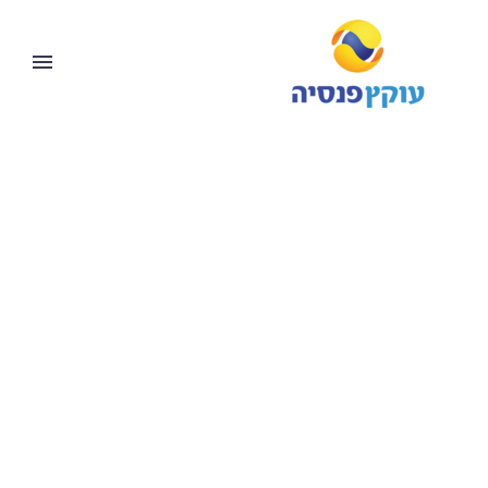
לקוחות ממליצים עלינו