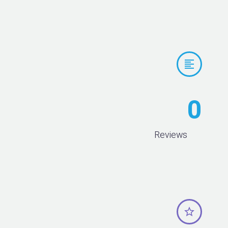


0
Reviews

