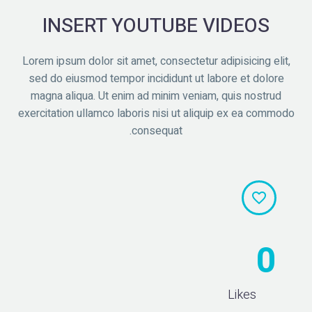
INSERT YOUTUBE VIDEOS
Lorem ipsum dolor sit amet, consectetur adipisicing elit,
sed do eiusmod tempor incididunt ut labore et dolore
magna aliqua. Ut enim ad minim veniam, quis nostrud
exercitation ullamco laboris nisi ut aliquip ex ea commodo
consequat.


0
Likes