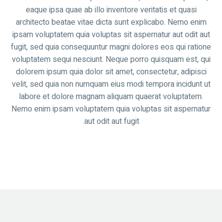
eaque ipsa quae ab illo inventore veritatis et quasi
architecto beatae vitae dicta sunt explicabo. Nemo enim
ipsam voluptatem quia voluptas sit aspernatur aut odit aut
fugit, sed quia consequuntur magni dolores eos qui ratione
voluptatem sequi nesciunt. Neque porro quisquam est, qui
dolorem ipsum quia dolor sit amet, consectetur, adipisci
velit, sed quia non numquam eius modi tempora incidunt ut
labore et dolore magnam aliquam quaerat voluptatem.
Nemo enim ipsam voluptatem quia voluptas sit aspernatur
aut odit aut fugit.