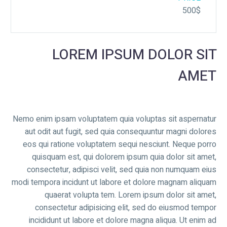
500$
LOREM IPSUM DOLOR SIT
AMET
Nemo enim ipsam voluptatem quia voluptas sit aspernatur
aut odit aut fugit, sed quia consequuntur magni dolores
eos qui ratione voluptatem sequi nesciunt. Neque porro
quisquam est, qui dolorem ipsum quia dolor sit amet,
consectetur, adipisci velit, sed quia non numquam eius
modi tempora incidunt ut labore et dolore magnam aliquam
quaerat volupta tem. Lorem ipsum dolor sit amet,
consectetur adipisicing elit, sed do eiusmod tempor
incididunt ut labore et dolore magna aliqua. Ut enim ad