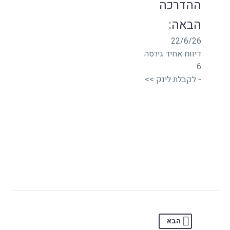
ההדרכה
הבאה:
22/6/26
דיווח אחיד גירסה
6
- לקבלת לינק >>
הבא