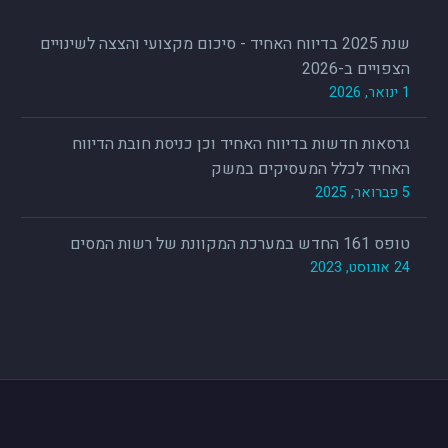
שנת 2025 בדיווח האחיד - סיכום מקצועי והצצה לשינויים
הצפויים ב-2026
1 ינואר, 2026
גרסאות חדשות בדיווח האחיד וכן כניסת חובת הדיווח
האחיד לכלל המעסיקים במשק
5 פברואר, 2025
טופס 161 החדש במערכת המקוונת של רשות המסים
24 אוגוסט, 2023