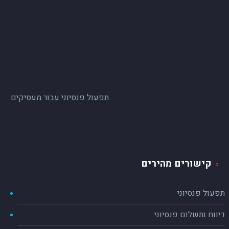
תפעול פנסיוני עבור מעסיקים
קישורים מהירים
תפעול פנסיוני
דיווח ותשלום פנסיוני