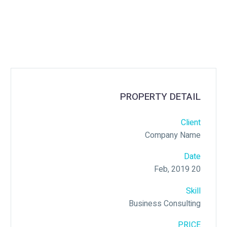
PROPERTY DETAIL
Client
Company Name
Date
20 Feb, 2019
Skill
Business Consulting
PRICE