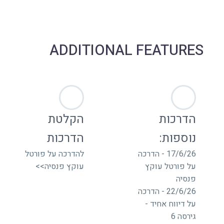
ADDITIONAL FEATURES
הדרכות
הקלטת
נוספות:
הדרכות
17/6/26 - הדרכה
להדרכה על פורטל
על פורטל עוקץ
עוקץ פנסיה>>
פנסיה
22/6/26 - הדרכה
על דיווח אחיד -
גירסה 6