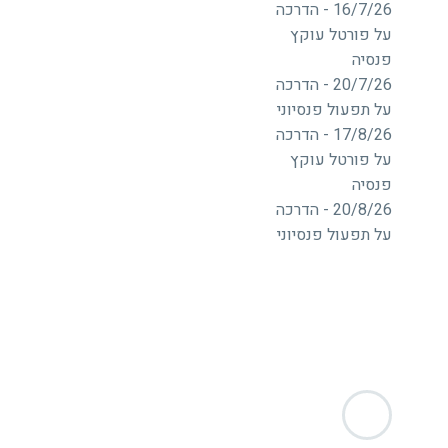
16/7/26 - הדרכה
על פורטל עוקץ
פנסיה
20/7/26 - הדרכה
על תפעול פנסיוני
17/8/26 - הדרכה
על פורטל עוקץ
פנסיה
20/8/26 - הדרכה
על תפעול פנסיוני