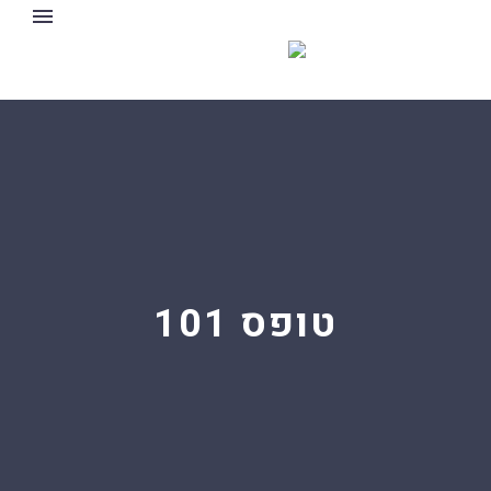
טופס 101