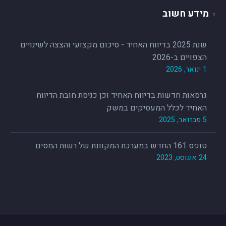
מידע חשוב
שנת 2025 בדיווח האחיד - סיכום מקצועי והצצה לשינויים
הצפויים ב-2026
1 ינואר, 2026
גרסאות חדשות בדיווח האחיד וכן כניסת חובת הדיווח
האחיד לכלל המעסיקים במשק
5 פברואר, 2025
טופס 161 החדש במערכת המקוונת של רשות המסים
24 אוגוסט, 2023