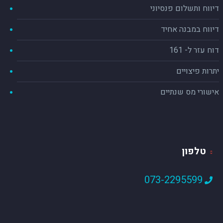
דיווח ותשלום פנסיוני
דיווח במבנה אחיד
דוח עזר ל- 161
יתרות פיצויים
אישורי מס שנתיים
טלפון
073-2295599