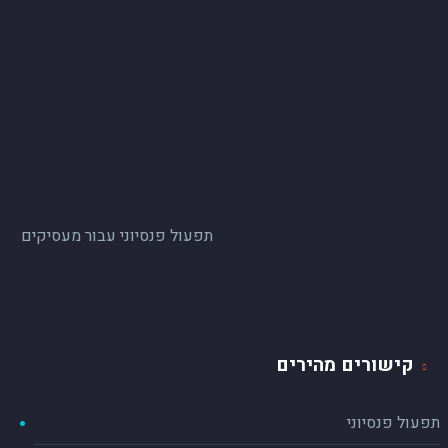
תפעול פנסיוני עבור מעסיקים
קישורים מהירים
תפעול פנסיוני