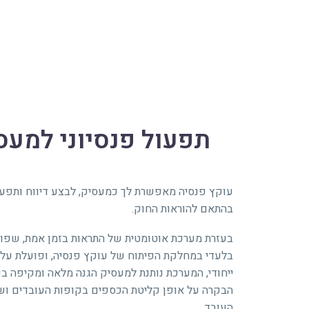
תפעול פנסיוני למעס
עוקץ פנסיה מאפשרת לך כמעסיק, לבצע דיווח ותפעול
בהתאם להוראות החוק.
בעזרת מערכת אוטומטית של התראות בזמן אמת, שפו
בלעדי במחלקת הפיתוח של עוקץ פנסיה, ופועלת על 
ייחודי, המערכת נותנת למעסיק הגנה מלאה ומקיפה ב
הבקרה על אופן קליטת הכספים בקופות העובדים ושו
העובד.