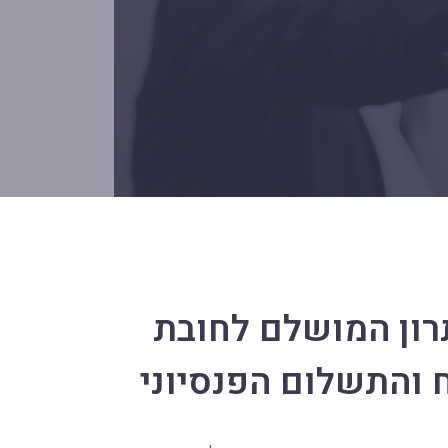
רון המושלם לחובת
ח והתשלום הפנסיוני