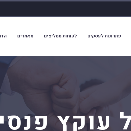
פתרונות לעסקים
לקוחות ממליצים
מאמרים
הדר
 עוקץ פנסי