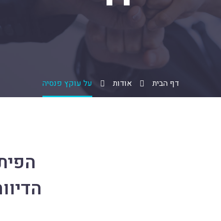
דף הבית
אודות
על עוקץ פנסיה
הפית
הדיוו