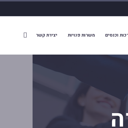
כות וכנסים
משרות פנויות
יצירת קשר
ה