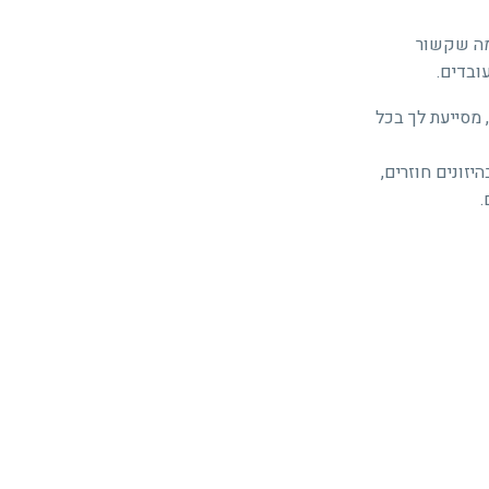
מה שקשור
ובדים.
מסייעת לך בכל
יזונים חוזרים,
.