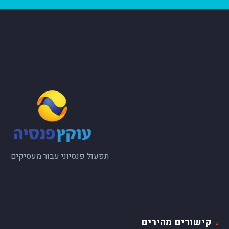
תפעול פנסיוני עבור מעסיקים
קישורים מהירים