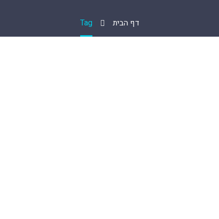
דף הבית
Tag