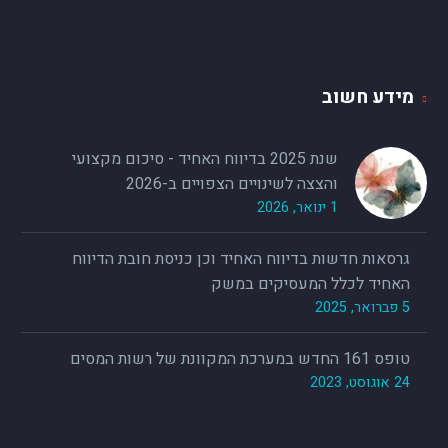
מידע חשוב
שנת 2025 בדיווח האחיד - סיכום מקצועי
והצצה לשינויים הצפויים ב-2026
1 ינואר, 2026
גרסאות חדשות בדיווח האחיד וכן כניסת חובת הדיווח
האחיד לכלל המעסיקים במשק
5 פברואר, 2025
טופס 161 החדש במערכת המקוונת של רשות המסים
24 אוגוסט, 2023