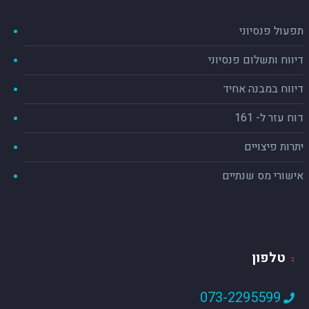
תפעול פנסיוני
דיווח ותשלום פנסיוני
דיווח במבנה אחיד
דוח עזר ל- 161
יתרות פיצויים
אישורי מס שנתיים
טלפון
073-2295599