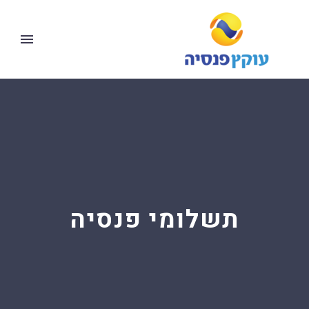
תשלומי פנסיה