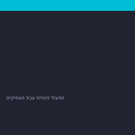
תפעול פנסיוני עבור מעסיקים