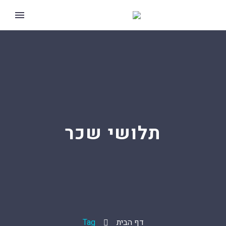
תלושי שכר
דף הבית
Tag