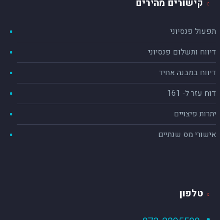
קישורים מהירים
תפעול פנסיוני
דיווח ותשלום פנסיוני
דיווח במבנה אחיד
דוח עזר ל- 161
יתרות פיצויים
אישורי מס שנתיים
טלפון