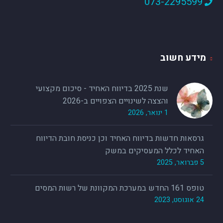
073-2295599
מידע חשוב
שנת 2025 בדיווח האחיד - סיכום מקצועי
והצצה לשינויים הצפויים ב-2026
1 ינואר, 2026
גרסאות חדשות בדיווח האחיד וכן כניסת חובת הדיווח
האחיד לכלל המעסיקים במשק
5 פברואר, 2025
טופס 161 החדש במערכת המקוונת של רשות המסים
24 אוגוסט, 2023